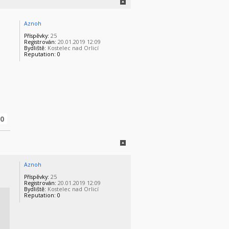
Aznoh
Příspěvky:
25
Registrován:
20.01.2019 12:09
Bydliště:
Kostelec nad Orlicí
Reputation:
0
0
Aznoh
Příspěvky:
25
Registrován:
20.01.2019 12:09
Bydliště:
Kostelec nad Orlicí
Reputation:
0