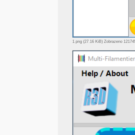
1.png (27.16 KiB) Zobrazeno 121745