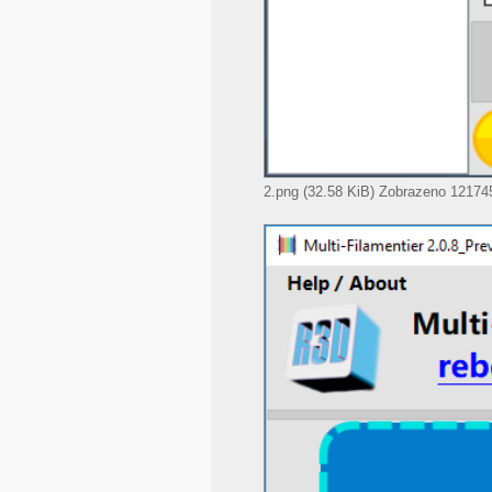
2.png (32.58 KiB) Zobrazeno 121745