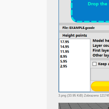
3.png (33.95 KiB) Zobrazeno 121745